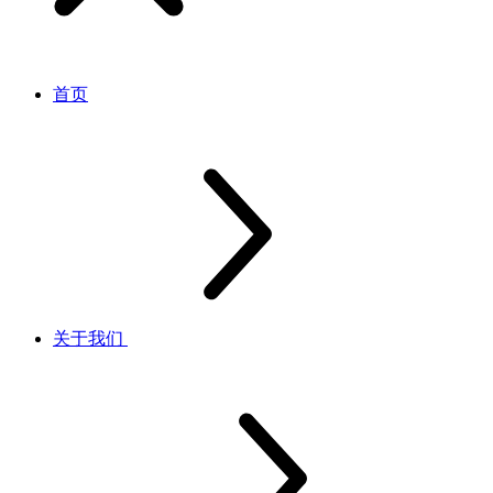
首页
关于我们