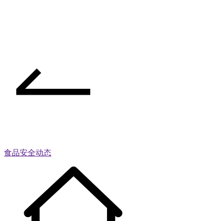
食品安全动态