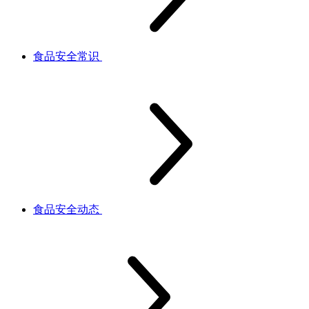
食品安全常识
食品安全动态