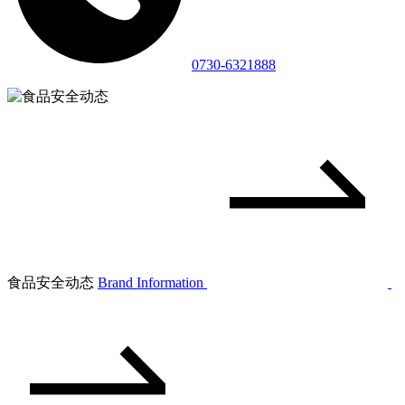
0730-6321888
食品安全动态
Brand Information