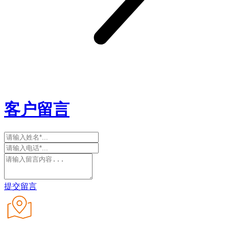
客户留言
提交留言