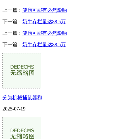
上一篇：
健康可能有必然影响
下一篇：
奶牛存栏量达88.5万
上一篇：
健康可能有必然影响
下一篇：
奶牛存栏量达88.5万
分为机械捕鼠器和
2025-07-19