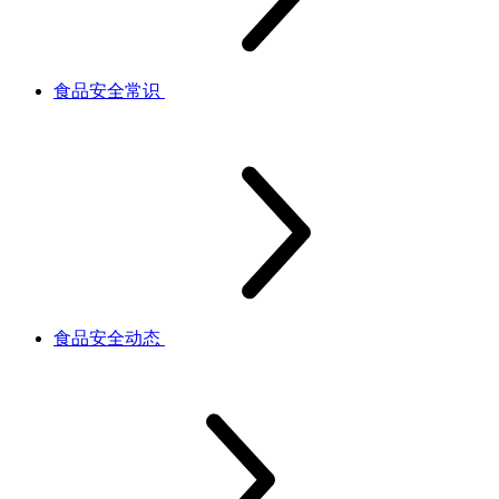
食品安全常识
食品安全动态