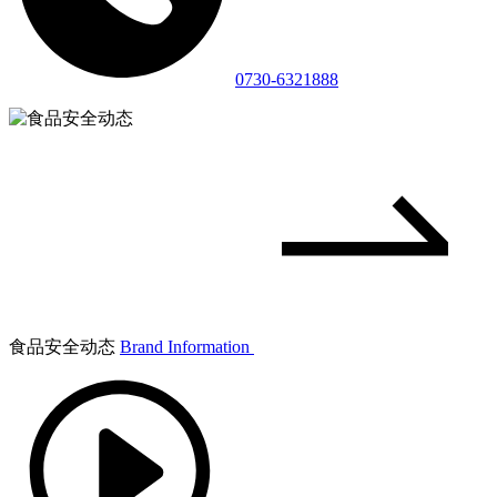
0730-6321888
食品安全动态
Brand Information