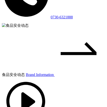
0730-6321888
食品安全动态
Brand Information