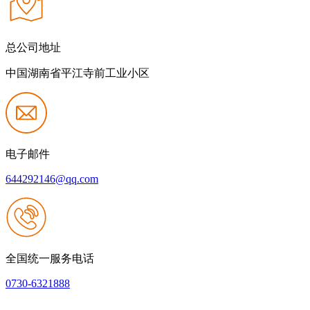
总公司地址
中国湖南省平江寺前工业小区
电子邮件
644292146@qq.com
全国统一服务电话
0730-6321888
网站建设：九游会登录(j9.com)
|
网站地图
本网站支持IPV6