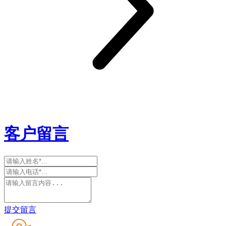
客户留言
提交留言