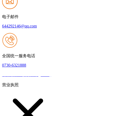
电子邮件
644292146@qq.com
全国统一服务电话
0730-6321888
网站建设：九游会登录(j9.com)
|
网站地图
本网站支持IPV6
营业执照