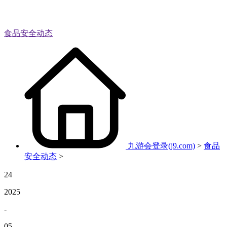
食品安全动态
九游会登录(j9.com)
>
食品
安全动态
>
24
2025
-
05