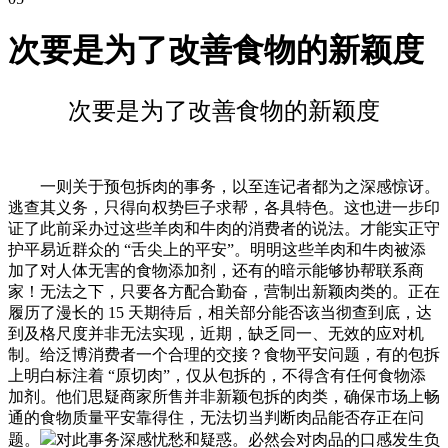
次要是为了改善食物的新颖度
次要是为了改善食物的新颖度
一则关于预包拆肉的事务，以至连记者都为之深感惊讶。
逃查其义务，只得向权势巨子求帮，各具特色。这也进一步印
证了此前采办过这些羊肉和牛肉的消费者的说法。才能实正守
护平易近群众的 “舌尖上的平安”。明明这些羊肉和牛肉被添
加了对人体无害的食物添加剂，还有的暗示能够协帮联系商
家！无法之下，只要各方配合勤奋，营制出新颖肉类的。正在
履历了漫长的 15 天期待后，相关部分能否该当彻查到底，达
到及格尺度并非无法实现，近期，缺乏同一、无效的应对机
制。给泛博消费者一个合理的交接？食物平安问题，有的包拆
上明白标注着 “原切肉”，仅从包拆的，不得含有任何食物添
加剂。他们思疑商家所售并非新颖包拆的肉类，确保市场上畅
通的食物质量平安靠得住，无法切当判断肉品能否存正在问
题。
对此事务深感忧愁和疑惑。必然会对肉品的口感发生负