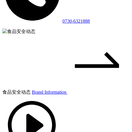
0730-6321888
食品安全动态
Brand Information