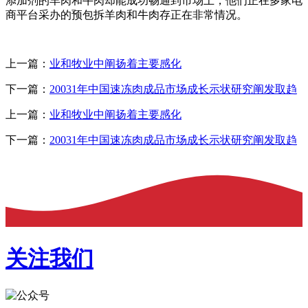
添加剂的羊肉和牛肉却能成功畅通到市场上，他们正在多家电
商平台采办的预包拆羊肉和牛肉存正在非常情况。
上一篇：
业和牧业中阐扬着主要感化
下一篇：
20031年中国速冻肉成品市场成长示状研究阐发取趋
上一篇：
业和牧业中阐扬着主要感化
下一篇：
20031年中国速冻肉成品市场成长示状研究阐发取趋
关注我们