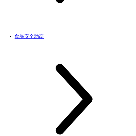
食品安全动态