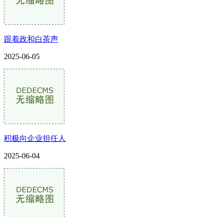
跟着政和白茶声
2025-06-05
积极向企业担任人
2025-06-04