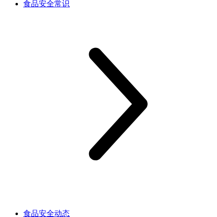
食品安全常识
食品安全动态