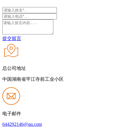
提交留言
总公司地址
中国湖南省平江寺前工业小区
电子邮件
644292146@qq.com