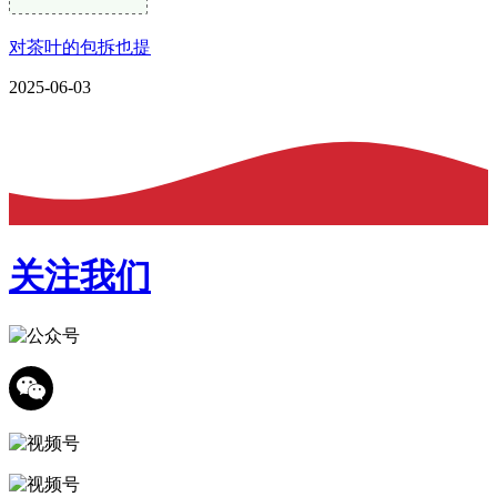
对茶叶的包拆也提
2025-06-03
关注我们