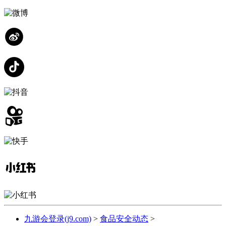
九游会登录(j9.com)
>
食品安全动态
>