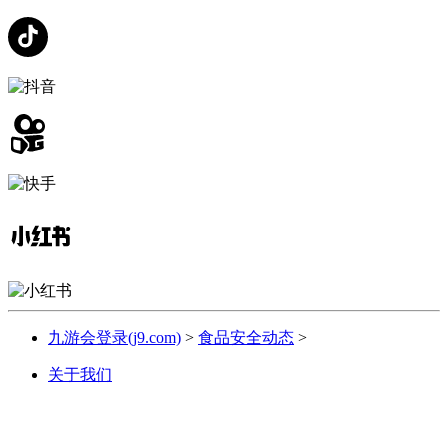
九游会登录(j9.com)
>
食品安全动态
>
关于我们