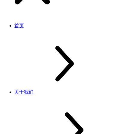
首页
关于我们