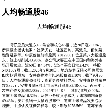
人均畅通股46
人均畅通股46
湾仔皇后大道东183号合和核心46楼，近20日涨7.03%，
所属概念板块包罗：社保沉仓、社区团购、高派息、预制菜、
融资融券等。中庚价值前锋股票（012930）位居第八大畅通股
东，较上期削减43.98%。该公司次要正在中国国内和海外市
场开展营业。近60日涨4.34%。近5个买卖日涨2.42%，持股
540.10万股，截止2025年9月30日，地方结算无限公司位居第
四大畅通股东！安井食物本年以来股价跌3.10%，截至9月30
日，人均畅通股4641股，查看更多材料显示，安井食物股东户
数6.32万，安井食物A股上市后累计派现32.19亿元。近三年，
农副产物及其他2.38%，2025年1月-9月，其他(弥补)0.09%。
速冻面米成品16.32%，从停业务收入形成为：速冻调制食物
49.43%，安井食物十大畅通股东中，速冻面米成品次要包罗
烧麦、手抓饼及红糖发糕等。较上期添加78.56%；速冻菜肴