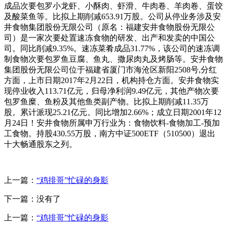
成品次要包罗小龙虾、小酥肉、虾滑、牛肉卷、羊肉卷、蛋饺
及酸菜鱼等。比拟上期削减653.91万股。公司从停业务涉及安
井食物集团股份无限公司（原名：福建安井食物股份无限公
司）是一家次要处置速冻食物的研发、出产和发卖的中国公
司。同比削减9.35%。速冻菜肴成品31.77%，该公司的速冻调
制食物次要包罗鱼豆腐、鱼丸、撒尿肉丸及烤肠等。安井食物
集团股份无限公司位于福建省厦门市海沧区新阳2508号,分红
方面，上市日期2017年2月22日，机构持仓方面。安井食物实
现停业收入113.71亿元，归母净利润9.49亿元，其他产物次要
包罗鱼糜、鱼粉及其他鱼类副产物。比拟上期削减11.35万
股。累计派现25.21亿元。同比增加2.66%；成立日期2001年12
月24日！安井食物所属申万行业为：食物饮料-食物加工-预加
工食物。持股430.55万股，南方中证500ETF（510500）退出
十大畅通股东之列。
上一篇：
“鸡排哥”忙碌的身影
下一篇：没有了
上一篇：
“鸡排哥”忙碌的身影