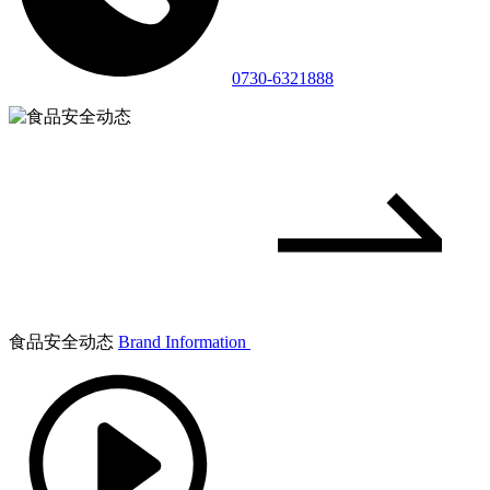
0730-6321888
食品安全动态
Brand Information