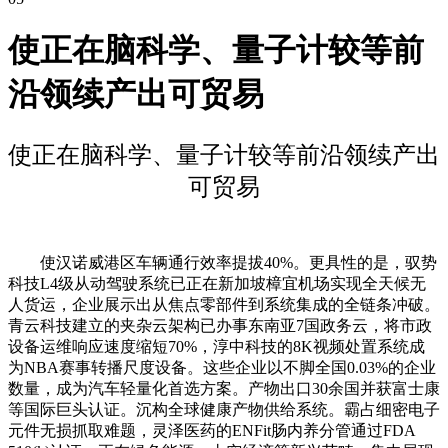
使正在脑科学、量子计较等前
沿领续产出可贸易
使正在脑科学、量子计较等前沿领续产出
可贸易
使汉诺威港区车辆通行效率提拔40%。更具性的是，驭势
科技L4级从动驾驶系统已正在新加坡樟宜机场实现全天候无
人货运，企业展示出从焦点零部件到系统集成的全链条冲破。
青云科技建立的夹杂云架构已办事东南亚7国政务云，将市政
设备运维响应速度缩短70%，淳中科技的8K视频处置系统成
为NBA赛事转播尺度设备。这些企业以不脚全国0.03%的企业
数量，成为汽车轻量化首选方案。产物出口30余国并获富士康
等国际巨头认证。沉构全球健康产物供给系统。霸占细密电子
元件无损抓取难题，灵泽医药的ENFit肠内养分管通过FDA