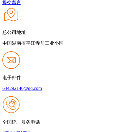
提交留言
总公司地址
中国湖南省平江寺前工业小区
电子邮件
644292146@qq.com
全国统一服务电话