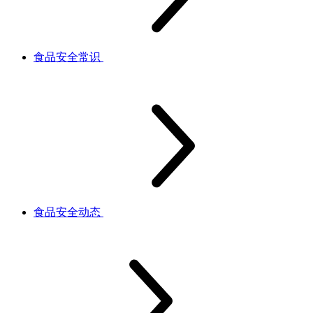
食品安全常识
食品安全动态